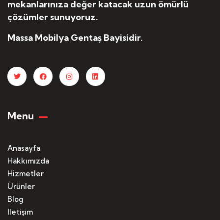
mekanlarınıza değer katacak uzun ömürlü
çözümler sunuyoruz.
Massa Mobilya Gentaş Bayisidir.
Menu
Anasayfa
Hakkımızda
Hizmetler
Ürünler
Blog
İletişim