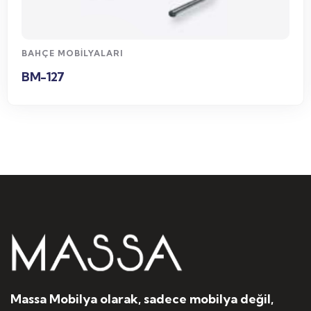
WhatsApp Sipariş
BAHÇE MOBILYALARI
BM-127
Massa Mobilya olarak, sadece mobilya değil,