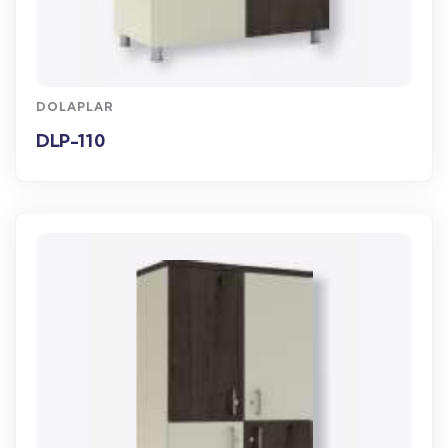
WhatsApp Sipariş
DOLAPLAR
DLP-110