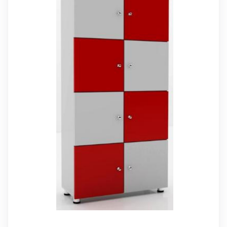
WhatsApp Sipariş