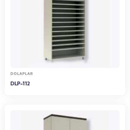
WhatsApp Sipariş
DOLAPLAR
DLP-112