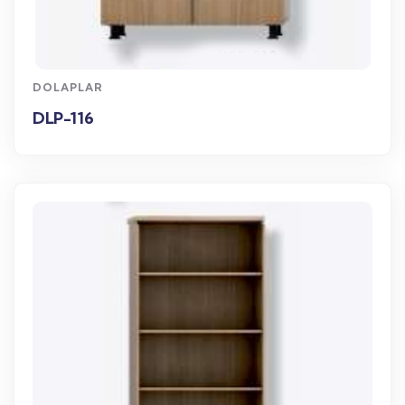
WhatsApp Sipariş
DOLAPLAR
DLP-116