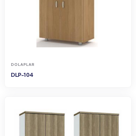
WhatsApp Sipariş
DOLAPLAR
DLP-104