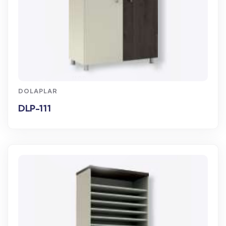
WhatsApp Sipariş
DOLAPLAR
DLP-111