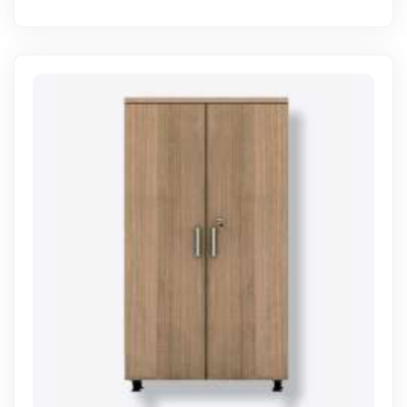
WhatsApp Sipariş