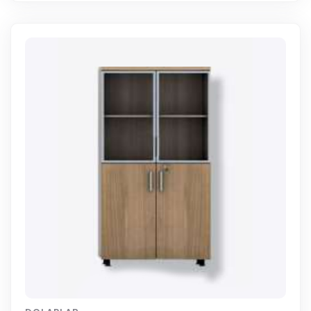
WhatsApp Sipariş