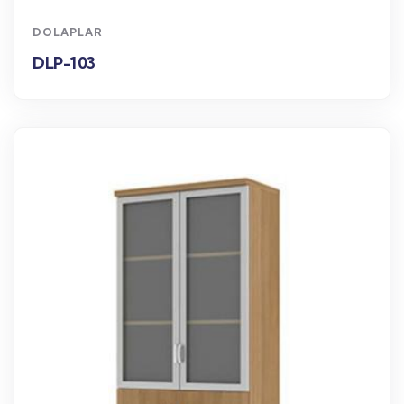
DOLAPLAR
DLP-103