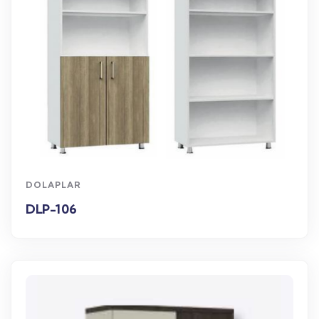
WhatsApp Sipariş
DOLAPLAR
DLP-106