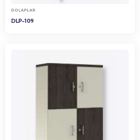
DOLAPLAR
DLP-109