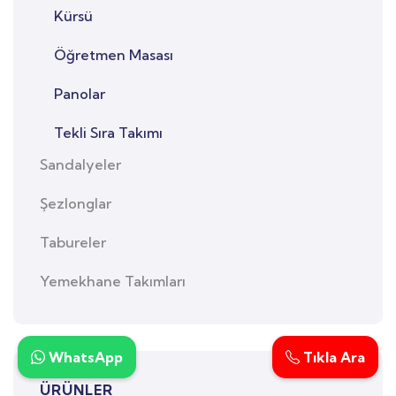
Kürsü
Öğretmen Masası
Panolar
Tekli Sıra Takımı
Sandalyeler
Şezlonglar
Tabureler
Yemekhane Takımları
WhatsApp
Tıkla Ara
ÜRÜNLER