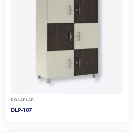
WhatsApp Sipariş
DOLAPLAR
DLP-107