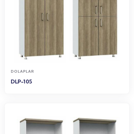
WhatsApp Sipariş
DOLAPLAR
DLP-105