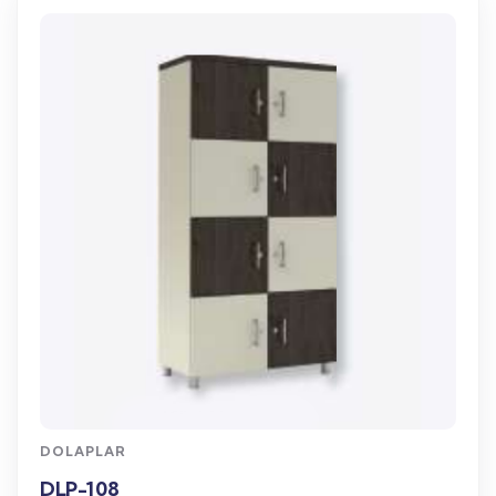
WhatsApp Sipariş
DOLAPLAR
DLP-108