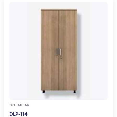
WhatsApp Sipariş
DOLAPLAR
DLP-114