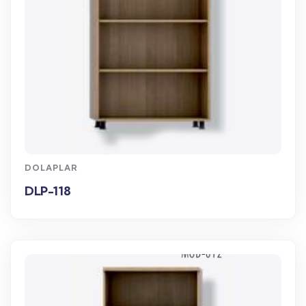
WhatsApp Sipariş
DOLAPLAR
DLP-118