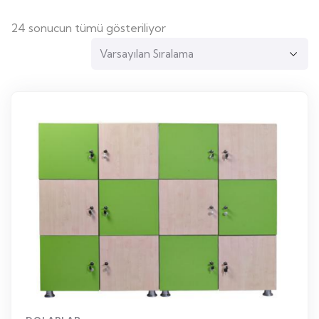
24 sonucun tümü gösteriliyor
WhatsApp Sipariş