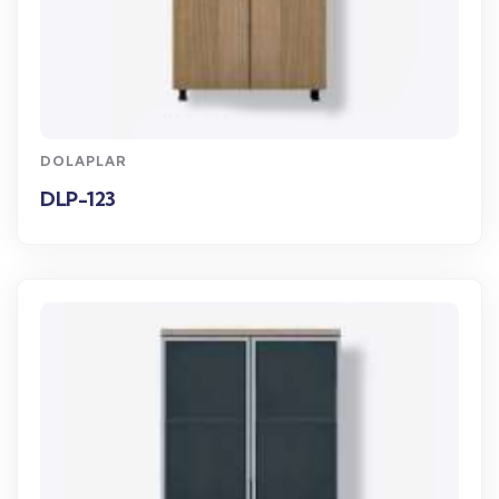
WhatsApp Sipariş
DOLAPLAR
DLP-123