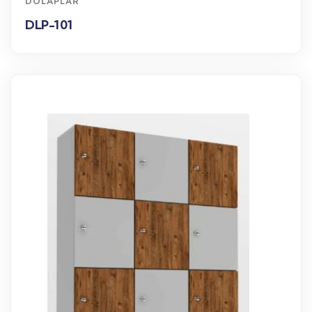
DOLAPLAR
DLP-101