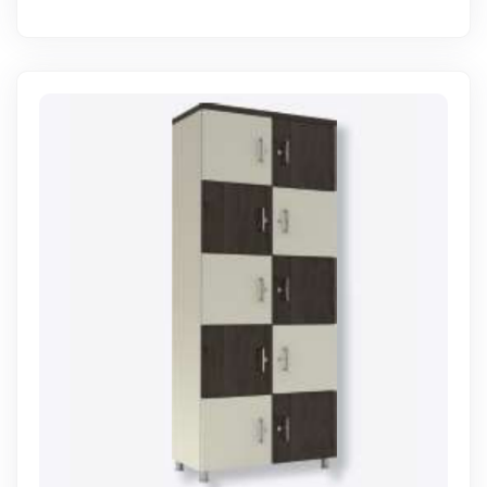
WhatsApp Sipariş