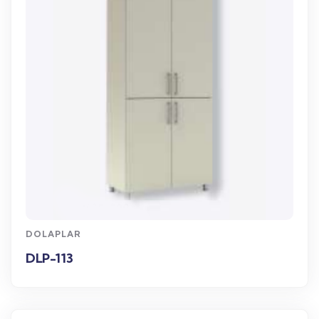
WhatsApp Sipariş
DOLAPLAR
DLP-113