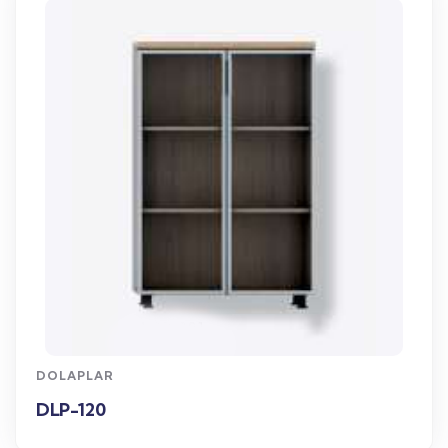
WhatsApp Sipariş
DOLAPLAR
DLP-120