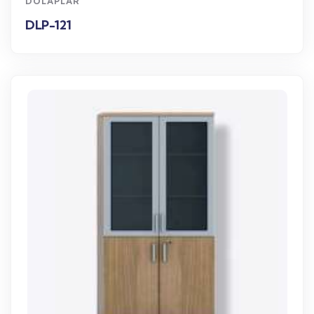
DOLAPLAR
DLP-121