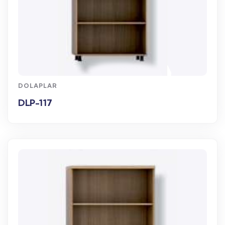
WhatsApp Sipariş
DOLAPLAR
DLP-117