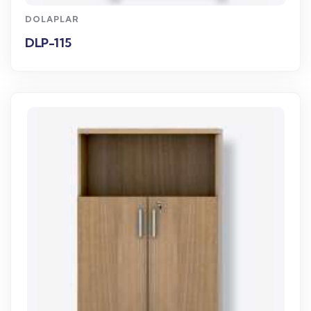
DOLAPLAR
DLP-115