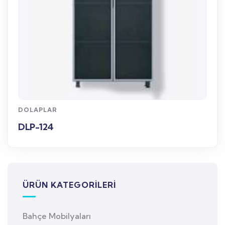
WhatsApp Sipariş
DOLAPLAR
DLP-124
ÜRÜN KATEGORILERI
Bahçe Mobilyaları