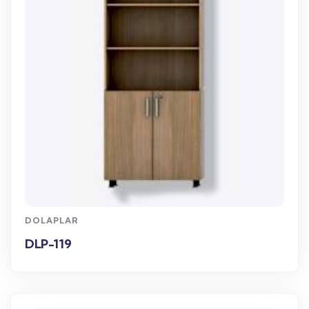
WhatsApp Sipariş
DOLAPLAR
DLP-119