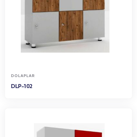
WhatsApp Sipariş
DOLAPLAR
DLP-102