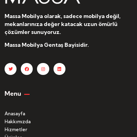
Massa Mobilya olarak, sadece mobilya değil,
mekanlarınıza değer katacak uzun ömürlü
çözümler sunuyoruz.
Massa Mobilya Gentaş Bayisidir.
Menu
Anasayfa
Hakkımızda
Hizmetler