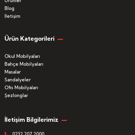
Ürünler
Blog
İletişim
Ürün Kategorileri
Okul Mobilyaları
Bahçe Mobilyaları
Masalar
Sandalyeler
Ofis Mobilyaları
Şezlonglar
İletişim Bilgilerimiz
0232 207 2000