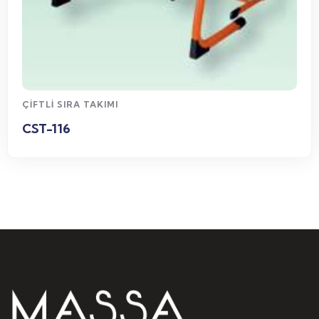
WhatsApp Sipariş
ÇIFTLI SIRA TAKIMI
CST-116