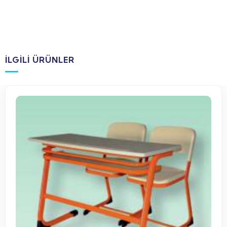
İLGILI ÜRÜNLER