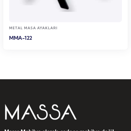
WhatsApp Sipariş
METAL MASA AYAKLARI
MMA-122