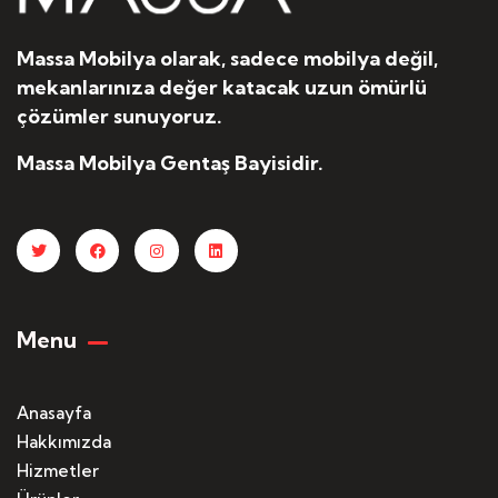
Massa Mobilya olarak, sadece mobilya değil,
mekanlarınıza değer katacak uzun ömürlü
çözümler sunuyoruz.
Massa Mobilya Gentaş Bayisidir.
Menu
Anasayfa
Hakkımızda
Hizmetler