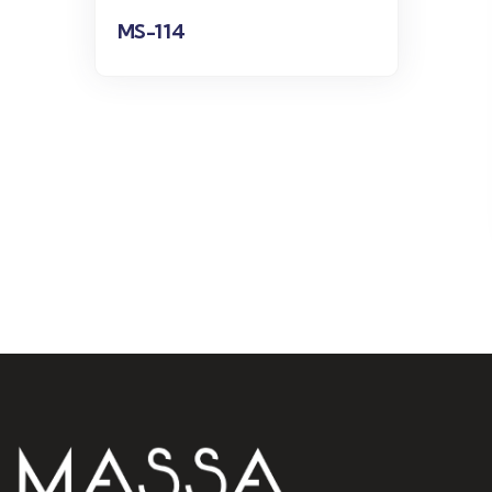
MS-114