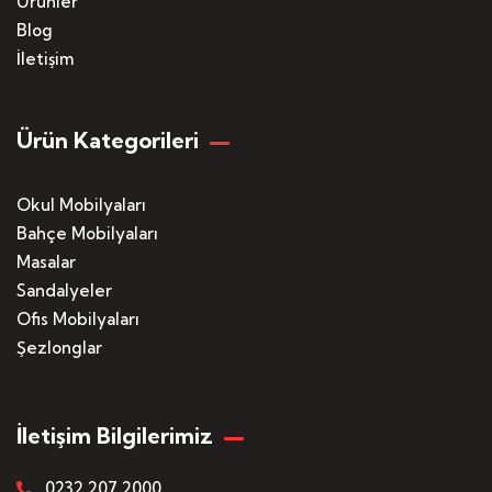
Ürünler
Blog
İletişim
Ürün Kategorileri
Okul Mobilyaları
Bahçe Mobilyaları
Masalar
Sandalyeler
Ofis Mobilyaları
Şezlonglar
İletişim Bilgilerimiz
0232 207 2000