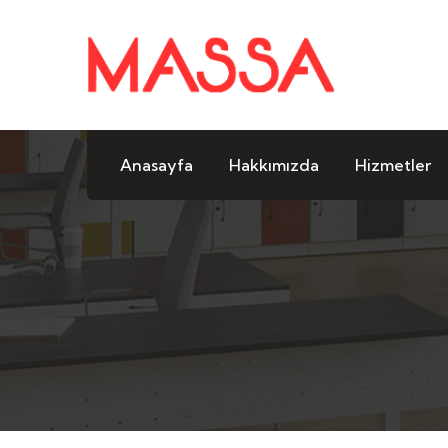
Anasayfa
Hakkımızda
Hizmetler