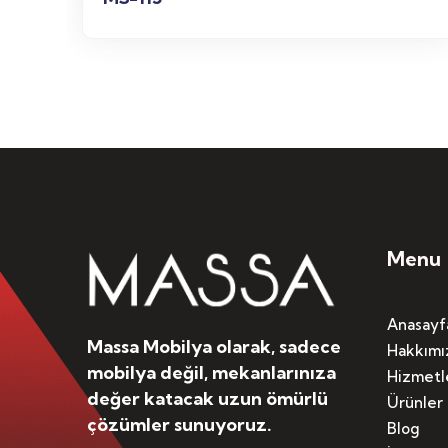
Menu
Anasayf
Massa Mobilya olarak, sadece
Hakkımı
mobilya değil, mekanlarınıza
Hizmetl
değer katacak uzun ömürlü
Ürünler
çözümler sunuyoruz.
Blog