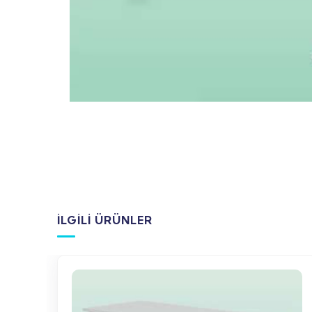
İLGILI ÜRÜNLER