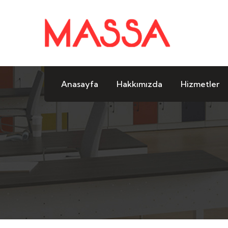
Anasayfa
Hakkımızda
Hizmetler