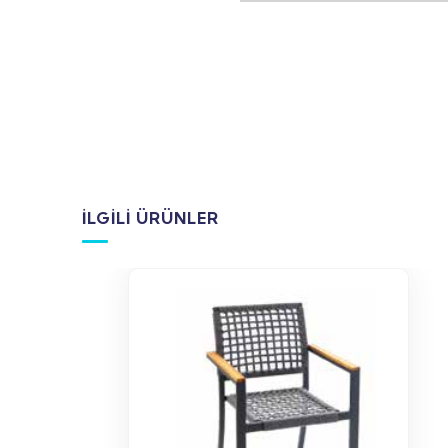
İLGILI ÜRÜNLER