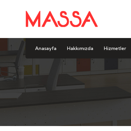
Anasayfa
Hakkımızda
Hizmetler