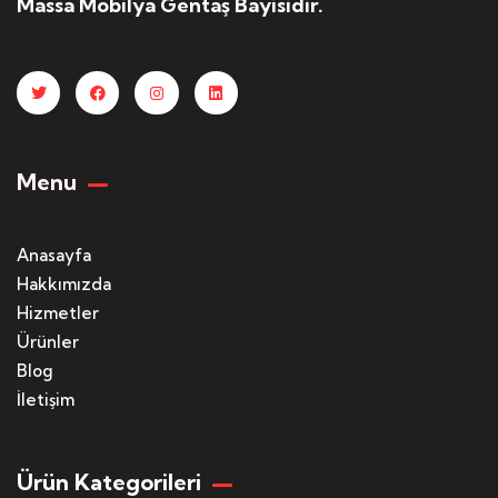
Massa Mobilya Gentaş Bayisidir.
Menu
Anasayfa
Hakkımızda
Hizmetler
Ürünler
Blog
İletişim
Ürün Kategorileri