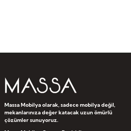
Massa Mobilya olarak, sadece mobilya değil,
mekanlarınıza değer katacak uzun ömürlü
çözümler sunuyoruz.