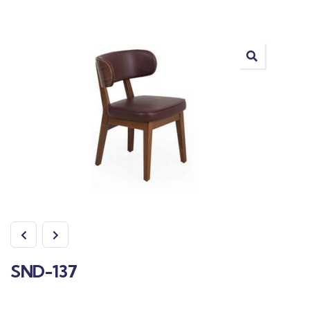
SND-137