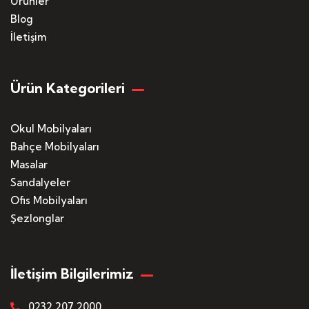
Ürünler
Blog
İletişim
Ürün Kategorileri
Okul Mobilyaları
Bahçe Mobilyaları
Masalar
Sandalyeler
Ofis Mobilyaları
Şezlonglar
İletişim Bilgilerimiz
0232 207 2000