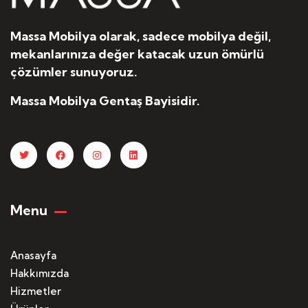
Massa Mobilya olarak, sadece mobilya değil,
mekanlarınıza değer katacak uzun ömürlü
çözümler sunuyoruz.
Massa Mobilya Gentaş Bayisidir.
Menu
Anasayfa
Hakkımızda
Hizmetler