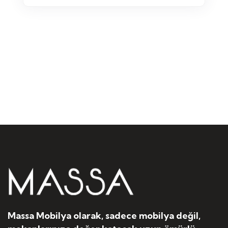
Massa Mobilya olarak, sadece mobilya değil,