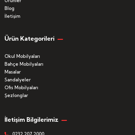
Ürünler
Blog
İletişim
Ürün Kategorileri
Okul Mobilyaları
Bahçe Mobilyaları
Masalar
Sandalyeler
Ofis Mobilyaları
Şezlonglar
İletişim Bilgilerimiz
0232 207 2000