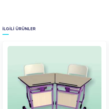
İLGILI ÜRÜNLER