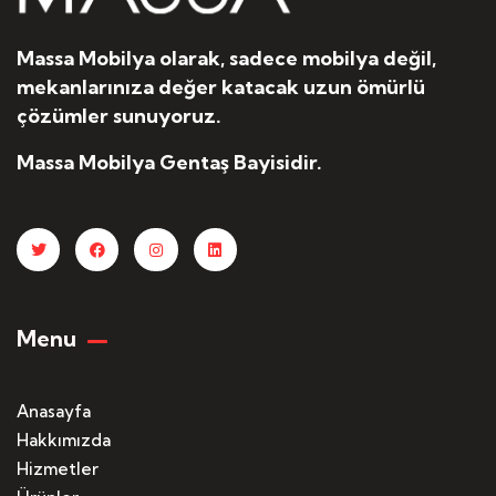
Massa Mobilya olarak, sadece mobilya değil,
mekanlarınıza değer katacak uzun ömürlü
çözümler sunuyoruz.
Massa Mobilya Gentaş Bayisidir.
Menu
Anasayfa
Hakkımızda
Hizmetler