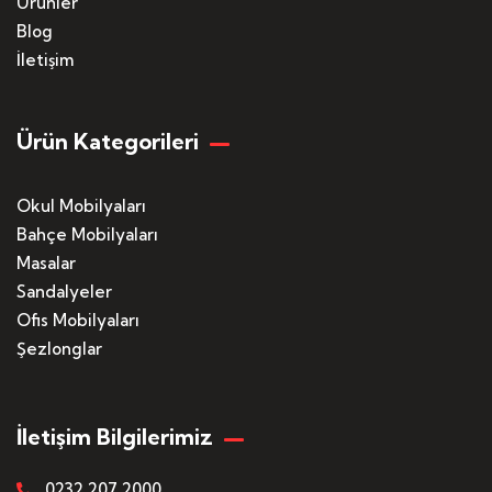
Ürünler
Blog
İletişim
Ürün Kategorileri
Okul Mobilyaları
Bahçe Mobilyaları
Masalar
Sandalyeler
Ofis Mobilyaları
Şezlonglar
İletişim Bilgilerimiz
0232 207 2000