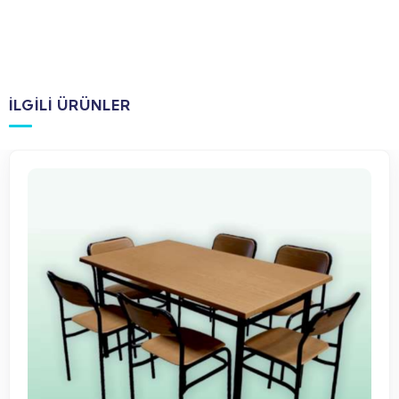
İLGILI ÜRÜNLER