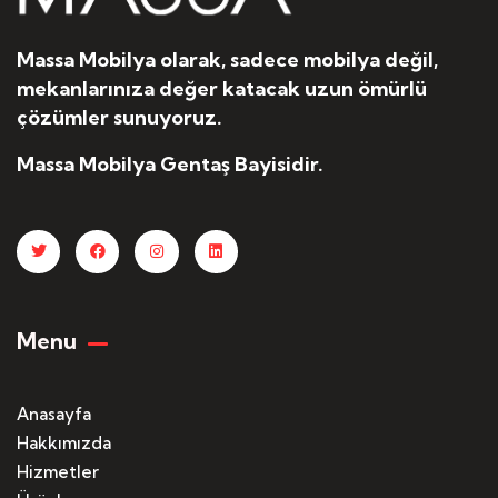
Massa Mobilya olarak, sadece mobilya değil,
mekanlarınıza değer katacak uzun ömürlü
çözümler sunuyoruz.
Massa Mobilya Gentaş Bayisidir.
Menu
Anasayfa
Hakkımızda
Hizmetler