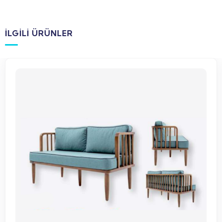
İLGILI ÜRÜNLER