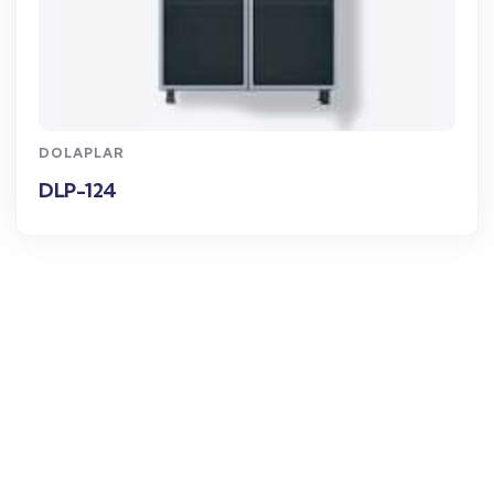
WhatsApp Sipariş
DOLAPLAR
DLP-124