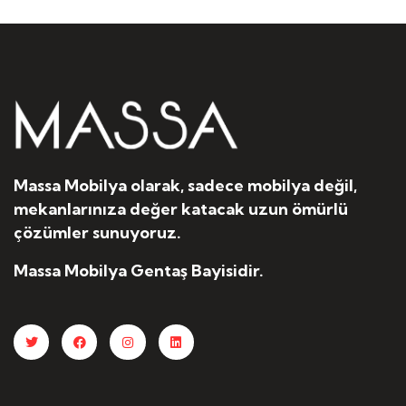
Massa Mobilya olarak, sadece mobilya değil,
mekanlarınıza değer katacak uzun ömürlü
çözümler sunuyoruz.
Massa Mobilya Gentaş Bayisidir.