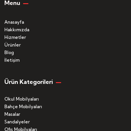
Menu
Anasayfa
Hakkımızda
Hizmetler
Ürünler
Blog
İletişim
Ürün Kategorileri
Okul Mobilyaları
Bahçe Mobilyaları
Masalar
Sandalyeler
Ofis Mobilyaları