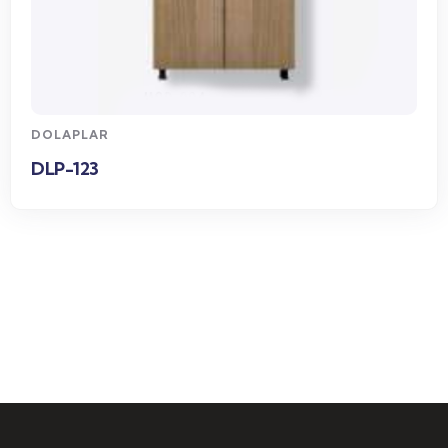
WhatsApp Sipariş
DOLAPLAR
DLP-123