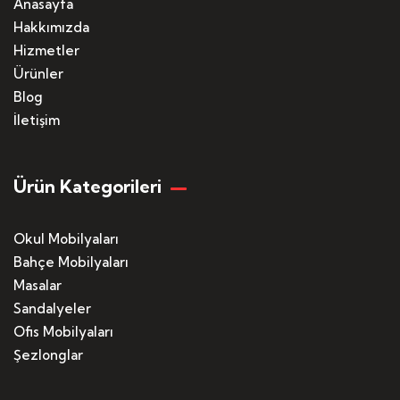
Anasayfa
Hakkımızda
Hizmetler
Ürünler
Blog
İletişim
Ürün Kategorileri
Okul Mobilyaları
Bahçe Mobilyaları
Masalar
Sandalyeler
Ofis Mobilyaları
Şezlonglar