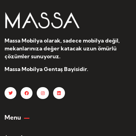
Massa Mobilya olarak, sadece mobilya değil,
mekanlarınıza değer katacak uzun ömürlü
çözümler sunuyoruz.
Massa Mobilya Gentaş Bayisidir.
Menu