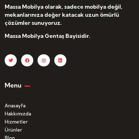
Massa Mobilya olarak, sadece mobilya değil,
mekanlarınıza değer katacak uzun ömürlü
çözümler sunuyoruz.
Massa Mobilya Gentaş Bayisidir.
Menu
Anasayfa
Hakkımızda
Hizmetler
Ürünler
Blog