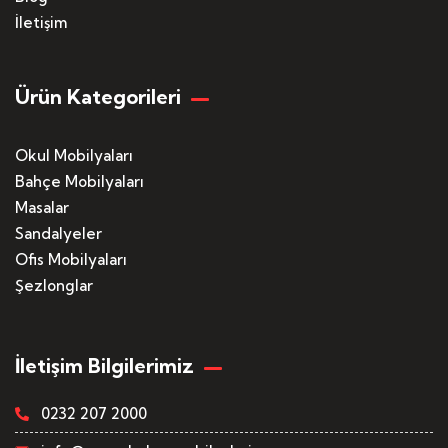
İletişim
Ürün Kategorileri
Okul Mobilyaları
Bahçe Mobilyaları
Masalar
Sandalyeler
Ofis Mobilyaları
Şezlonglar
İletişim Bilgilerimiz
0232 207 2000