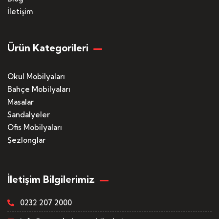
İletişim
Ürün Kategorileri
Okul Mobilyaları
Bahçe Mobilyaları
Masalar
Sandalyeler
Ofis Mobilyaları
Şezlonglar
İletişim Bilgilerimiz
0232 207 2000