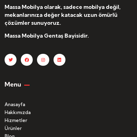
Massa Mobilya olarak, sadece mobilya değil,
mekanlarınıza değer katacak uzun ömürlü
çözümler sunuyoruz.
Massa Mobilya Gentaş Bayisidir.
Menu
Anasayfa
Hakkımızda
Hizmetler
Ürünler
Blog