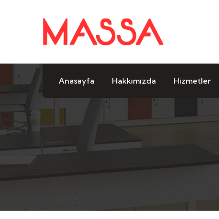
Anasayfa
Hakkımızda
Hizmetler