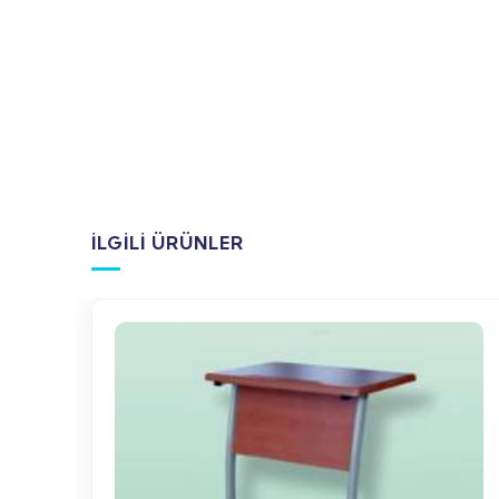
İLGILI ÜRÜNLER