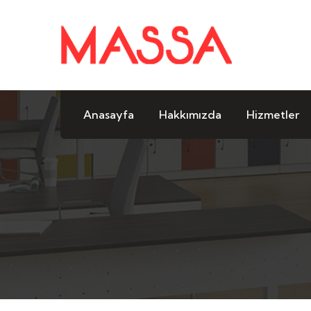
Anasayfa
Hakkımızda
Hizmetler