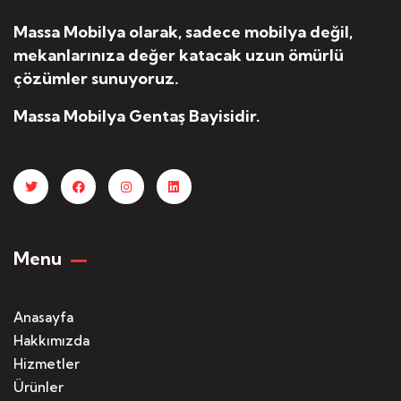
Massa Mobilya olarak, sadece mobilya değil,
mekanlarınıza değer katacak uzun ömürlü
çözümler sunuyoruz.
Massa Mobilya Gentaş Bayisidir.
Menu
Anasayfa
Hakkımızda
Hizmetler
Ürünler